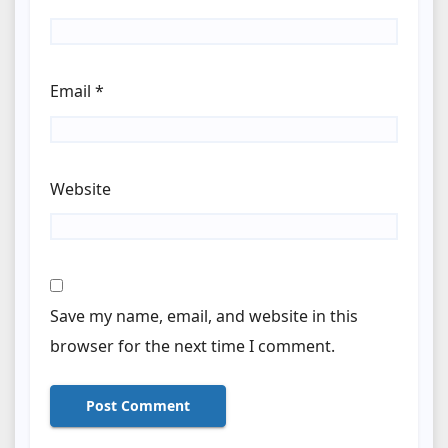
Email
*
Website
Save my name, email, and website in this
browser for the next time I comment.