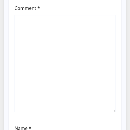
Comment
*
Name
*