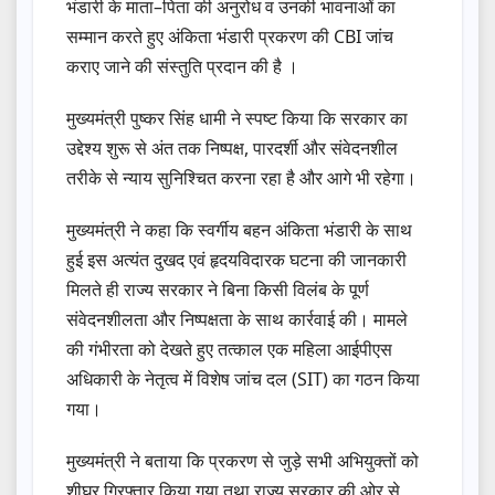
भंडारी के माता–पिता की अनुरोध व उनकी भावनाओं का
सम्मान करते हुए अंकिता भंडारी प्रकरण की CBI जांच
कराए जाने की संस्तुति प्रदान की है ।
मुख्यमंत्री पुष्कर सिंह धामी ने स्पष्ट किया कि सरकार का
उद्देश्य शुरू से अंत तक निष्पक्ष, पारदर्शी और संवेदनशील
तरीके से न्याय सुनिश्चित करना रहा है और आगे भी रहेगा।
मुख्यमंत्री ने कहा कि स्वर्गीय बहन अंकिता भंडारी के साथ
हुई इस अत्यंत दुखद एवं हृदयविदारक घटना की जानकारी
मिलते ही राज्य सरकार ने बिना किसी विलंब के पूर्ण
संवेदनशीलता और निष्पक्षता के साथ कार्रवाई की। मामले
की गंभीरता को देखते हुए तत्काल एक महिला आईपीएस
अधिकारी के नेतृत्व में विशेष जांच दल (SIT) का गठन किया
गया।
मुख्यमंत्री ने बताया कि प्रकरण से जुड़े सभी अभियुक्तों को
शीघ्र गिरफ्तार किया गया तथा राज्य सरकार की ओर से