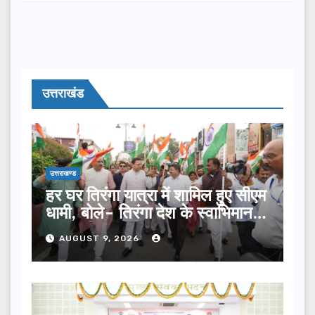
उत्तराखंड
उत्तराखण्ड
हर घर तिरंगा यात्रा में शामिल हुए सीएम
धामी, बोले- तिरंगा देश के स्वाभिमान
का प्रतीक
AUGUST 9, 2026