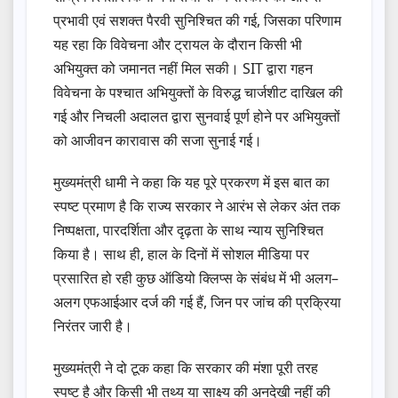
प्रभावी एवं सशक्त पैरवी सुनिश्चित की गई, जिसका परिणाम
यह रहा कि विवेचना और ट्रायल के दौरान किसी भी
अभियुक्त को जमानत नहीं मिल सकी। SIT द्वारा गहन
विवेचना के पश्चात अभियुक्तों के विरुद्ध चार्जशीट दाखिल की
गई और निचली अदालत द्वारा सुनवाई पूर्ण होने पर अभियुक्तों
को आजीवन कारावास की सजा सुनाई गई।
मुख्यमंत्री धामी ने कहा कि यह पूरे प्रकरण में इस बात का
स्पष्ट प्रमाण है कि राज्य सरकार ने आरंभ से लेकर अंत तक
निष्पक्षता, पारदर्शिता और दृढ़ता के साथ न्याय सुनिश्चित
किया है। साथ ही, हाल के दिनों में सोशल मीडिया पर
प्रसारित हो रही कुछ ऑडियो क्लिप्स के संबंध में भी अलग–
अलग एफआईआर दर्ज की गई हैं, जिन पर जांच की प्रक्रिया
निरंतर जारी है।
मुख्यमंत्री ने दो टूक कहा कि सरकार की मंशा पूरी तरह
स्पष्ट है और किसी भी तथ्य या साक्ष्य की अनदेखी नहीं की