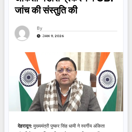
जांच की संस्तुति की
By
JAN 9, 2026
देहरादून:
मुख्यमंत्री पुष्कर सिंह धामी ने स्वर्गीय अंकिता