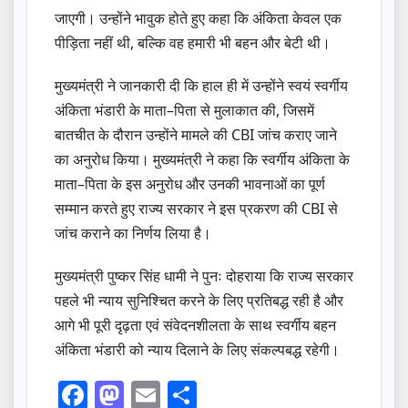
जाएगी। उन्होंने भावुक होते हुए कहा कि अंकिता केवल एक
पीड़िता नहीं थी, बल्कि वह हमारी भी बहन और बेटी थी।
मुख्यमंत्री ने जानकारी दी कि हाल ही में उन्होंने स्वयं स्वर्गीय
अंकिता भंडारी के माता–पिता से मुलाकात की, जिसमें
बातचीत के दौरान उन्होंने मामले की CBI जांच कराए जाने
का अनुरोध किया। मुख्यमंत्री ने कहा कि स्वर्गीय अंकिता के
माता–पिता के इस अनुरोध और उनकी भावनाओं का पूर्ण
सम्मान करते हुए राज्य सरकार ने इस प्रकरण की CBI से
जांच कराने का निर्णय लिया है।
मुख्यमंत्री पुष्कर सिंह धामी ने पुनः दोहराया कि राज्य सरकार
पहले भी न्याय सुनिश्चित करने के लिए प्रतिबद्ध रही है और
आगे भी पूरी दृढ़ता एवं संवेदनशीलता के साथ स्वर्गीय बहन
अंकिता भंडारी को न्याय दिलाने के लिए संकल्पबद्ध रहेगी।
F
M
E
S