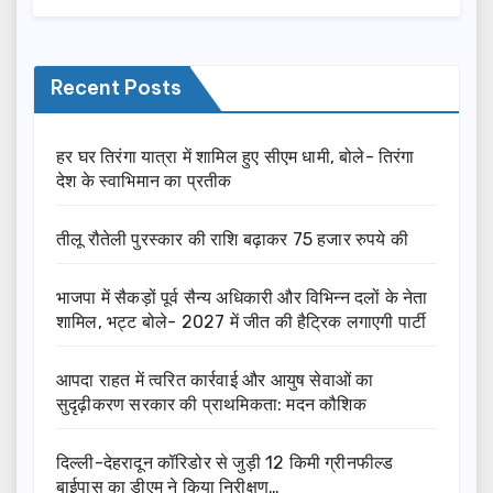
Recent Posts
हर घर तिरंगा यात्रा में शामिल हुए सीएम धामी, बोले- तिरंगा
देश के स्वाभिमान का प्रतीक
तीलू रौतेली पुरस्कार की राशि बढ़ाकर 75 हजार रुपये की
भाजपा में सैकड़ों पूर्व सैन्य अधिकारी और विभिन्न दलों के नेता
शामिल, भट्ट बोले- 2027 में जीत की हैट्रिक लगाएगी पार्टी
आपदा राहत में त्वरित कार्रवाई और आयुष सेवाओं का
सुदृढ़ीकरण सरकार की प्राथमिकता: मदन कौशिक
दिल्ली-देहरादून कॉरिडोर से जुड़ी 12 किमी ग्रीनफील्ड
बाईपास का डीएम ने किया निरीक्षण…