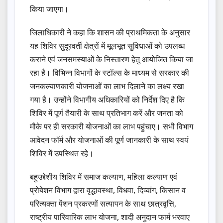
किया जाएगा।
जिलाधिकारी ने कहा कि शासन की प्राथमिकता के अनुसार
यह शिविर सुदूरवर्ती क्षेत्रों में मूलभूत सुविधाओं को उपलब्ध
कराने एवं जनसमस्याओं के निस्तारण हेतु आयोजित किया जा
रहा है। विभिन्न विभागों के स्टॉल्स के माध्यम से सरकार की
जनकल्याणकारी योजनाओं का लाभ दिलाने का लक्ष्य रखा
गया है। उन्होंने विभागीय अधिकारियों को निर्देश दिए है कि
शिविर में पूर्ण तैयारी के साथ प्रतिभाग करें और जनता को
मौके पर ही सरकारी योजनाओं का लाभ पहुंचाए। सभी विभाग
आवेदन फॉर्म और योजनाओं की पूर्ण जानकारी के साथ स्वयं
शिविर में उपस्थित रहे।
बहुउद्देशीय शिविर में समाज कल्याण, महिला कल्याण एवं
प्रोबेशन विभाग द्वारा वृद्धावस्था, विधवा, दिव्यांग, किसान व
परित्यक्ता पेंशन प्रकरणों सत्यापन के साथ छात्रवृत्ति,
राष्ट्रीय पारिवारिक लाभ योजना, शादी अनुदान फार्म भरवाए