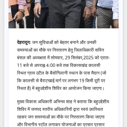
देहरादून:
जन सुविधाओं को बेहतर बनाने और उनकी
समस्याओं का मौके पर निस्तारण हेतु जिलाधिकारी सविन
बंसल की अध्यक्षता में सोमवार, 29 सितंबर,2025 को प्रातः
11 बजे से अपराह्न 4ः00 बजे तक विकासखंड कालसी
स्थित ग्राम उटैल के बैसोगिलानी स्थान के पास मैदान (जो
कि कालसी से बैराटखाई मार्ग पर लगभग 19 किमी दूरी पर
स्थित है) में बहुउद्देशीय शिविर का आयोजन किया जाएगा।
मुख्य विकास अधिकारी अभिनव शाह ने बताया कि बहुउद्देशीय
शिविर में जनपद स्तरीय अधिकारियों द्वारा स्वयं उपस्थित
रहकर जन समस्याओं का मौके पर निस्तारण किया जाएगा
और विभागीय स्टॉल लगाकर योजनाओं का प्रचार प्रसार