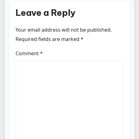
Leave a Reply
Your email address will not be published.
Required fields are marked
*
Comment
*