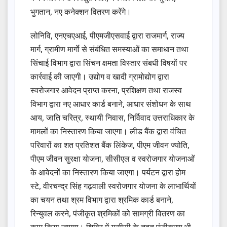
भुगतान, नए कनेक्शन वितरण करेंगे।
लोनिवि, एनएचएआई, पीएमजीएसवाई द्वारा राजमार्ग, राज्य
मार्ग, ग्रामीण मार्गाे से संबंधित समस्याओं का समाधान तथा
सिंचाई विभाग द्वारा सिंचन क्षमता विस्तार संबधी विषयों पर
कार्रवाई की जाएगी। उद्योग व खादी ग्रामोद्योग द्वारा
स्वरोजगार आवेदन प्राप्त करना, प्रशिक्षण तथा राजस्व
विभाग द्वारा नए आधार कार्ड बनाने, आधार संशोधन के साथ
आय, जाति चरित्र, स्थायी निवास, निर्विवाद उत्तराधिकार के
मामलों का निस्तारण किया जाएगा। लीड बैंक द्वारा वंचित
परिवारों का शत प्रतिशत बैंक लिंकेज, पीएम जीवन ज्योति,
पीएम जीवन सुरक्षा योजना, सीसीएल व स्वरोजगार योजनाओं
के आवेदनों का निस्तारण किया जाएगा। पर्यटन द्वारा होम
स्टे, वीरचन्द्र सिंह गढ़वाली स्वरोजगार योजना के लाभार्थियों
का चयन तथा श्रम विभाग द्वारा श्रमिक कार्ड बनाने,
रिन्युवल करने, पंजीकृत श्रमिकों को सामग्री वितरण का
काम किया जाएगा। शिविर में यूसीसी के तहत पंजीकरण भी