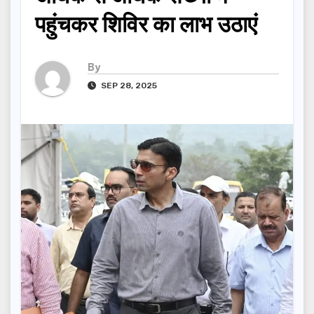
पहुंचकर शिविर का लाभ उठाएं
By
SEP 28, 2025