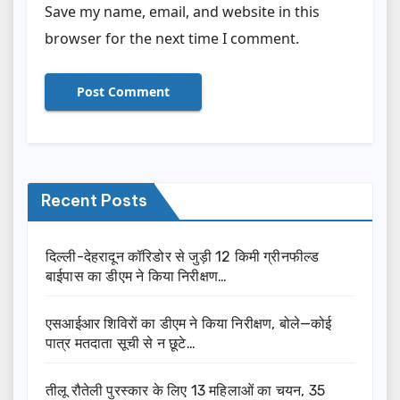
Save my name, email, and website in this
browser for the next time I comment.
Recent Posts
दिल्ली-देहरादून कॉरिडोर से जुड़ी 12 किमी ग्रीनफील्ड
बाईपास का डीएम ने किया निरीक्षण…
एसआईआर शिविरों का डीएम ने किया निरीक्षण, बोले—कोई
पात्र मतदाता सूची से न छूटे…
तीलू रौतेली पुरस्कार के लिए 13 महिलाओं का चयन, 35