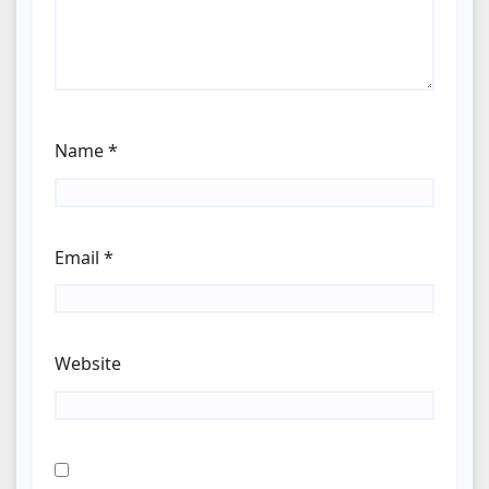
Name
*
Email
*
Website