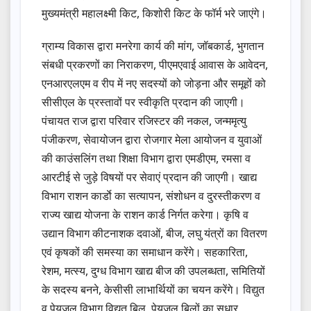
मुख्यमंत्री महालक्ष्मी किट, किशोरी किट के फॉर्म भरे जाएंगे।
ग्राम्य विकास द्वारा मनरेगा कार्य की मांग, जॉबकार्ड, भुगतान
संबधी प्रकरणों का निराकरण, पीएमएवाई आवास के आवेदन,
एनआरएलएम व रीप में नए सदस्यों को जोड़ना और समूहों को
सीसीएल के प्रस्तावों पर स्वीकृति प्रदान की जाएगी।
पंचायत राज द्वारा परिवार रजिस्टर की नकल, जन्ममृत्यु
पंजीकरण, सेवायोजन द्वारा रोजगार मेला आयोजन व युवाओं
की काउंसलिंग तथा शिक्षा विभाग द्वारा एमडीएम, रमसा व
आरटीई से जुड़े विषयों पर सेवाएं प्रदान की जाएगी। खाद्य
विभाग राशन कार्डाे का सत्यापन, संशोधन व दुरस्तीकरण व
राज्य खाद्य योजना के राशन कार्ड निर्गत करेगा। कृषि व
उद्यान विभाग कीटनाशक दवाओं, बीज, लघु यंत्रों का वितरण
एवं कृषकों की समस्या का समाधान करेंगे। सहकारिता,
रेशम, मत्स्य, दुग्ध विभाग खाद्य बीज की उपलब्धता, समितियों
के सदस्य बनने, केसीसी लाभार्थियों का चयन करेंगे। विद्युत
व पेयजल विभाग विद्युत बिल, पेयजल बिलों का सुधार,