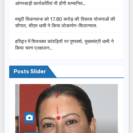
आंगनबाड़ी कार्यकर्तियां भी होंगी सम्मानित…
मसूरी विधानसभा को 17.80 करोड़ की विकास योजनाओं की
सौगात, सीएम धामी ने किया लोकार्पण-शिलान्यास.
हरिद्वार में शिवभक्त कांवड़ियों पर पुष्पवर्षा, मुख्यमंत्री धामी ने
किया चरण प्रक्षालन…
Posts Slider