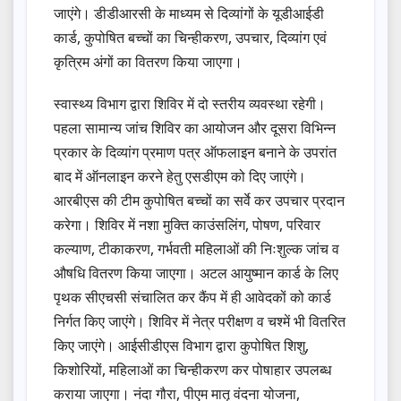
जाएंगे। डीडीआरसी के माध्यम से दिव्यांगों के यूडीआईडी
कार्ड, कुपोषित बच्चों का चिन्हीकरण, उपचार, दिव्यांग एवं
कृत्रिम अंगों का वितरण किया जाएगा।
स्वास्थ्य विभाग द्वारा शिविर में दो स्तरीय व्यवस्था रहेगी।
पहला सामान्य जांच शिविर का आयोजन और दूसरा विभिन्न
प्रकार के दिव्यांग प्रमाण पत्र ऑफलाइन बनाने के उपरांत
बाद में ऑनलाइन करने हेतु एसडीएम को दिए जाएंगे।
आरबीएस की टीम कुपोषित बच्चों का सर्वे कर उपचार प्रदान
करेगा। शिविर में नशा मुक्ति काउंसलिंग, पोषण, परिवार
कल्याण, टीकाकरण, गर्भवती महिलाओं की निःशुल्क जांच व
औषधि वितरण किया जाएगा। अटल आयुष्मान कार्ड के लिए
पृथक सीएचसी संचालित कर कैंप में ही आवेदकों को कार्ड
निर्गत किए जाएंगे। शिविर में नेत्र परीक्षण व चश्में भी वितरित
किए जाएंगे। आईसीडीएस विभाग द्वारा कुपोषित शिशु,
किशोरियों, महिलाओं का चिन्हीकरण कर पोषाहार उपलब्ध
कराया जाएगा। नंदा गौरा, पीएम मातृ वंदना योजना,