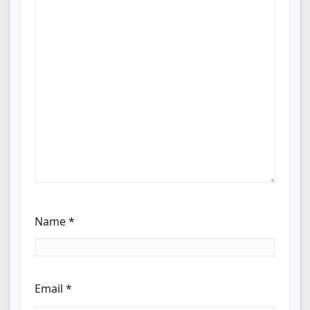
Name
*
Email
*