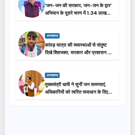
‘जन-जन की सरकार, जन-जन के द्वार’
अभियान के दूसरे चरण में 1.34 लाख
लोगों की भागीदारी…
उत्तराखण्ड
कांवड़ यात्रा की व्यवस्थाओं से संतुष्ट
दिखे शिवभक्त, सरकार और प्रशासन की
सराहना…
उत्तराखण्ड
मुख्यमंत्री धामी ने सुनीं जन समस्याएं,
अधिकारियों को त्वरित समाधान के दिए
निर्देश