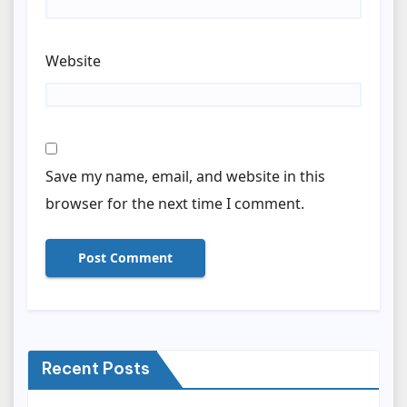
Website
Save my name, email, and website in this
browser for the next time I comment.
Recent Posts