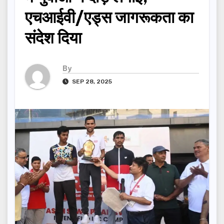
एचआईवी/एड्स जागरूकता का
संदेश दिया
By
SEP 28, 2025