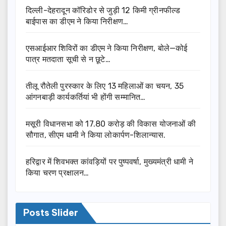
दिल्ली-देहरादून कॉरिडोर से जुड़ी 12 किमी ग्रीनफील्ड
बाईपास का डीएम ने किया निरीक्षण…
एसआईआर शिविरों का डीएम ने किया निरीक्षण, बोले—कोई
पात्र मतदाता सूची से न छूटे…
तीलू रौतेली पुरस्कार के लिए 13 महिलाओं का चयन, 35
आंगनबाड़ी कार्यकर्तियां भी होंगी सम्मानित…
मसूरी विधानसभा को 17.80 करोड़ की विकास योजनाओं की
सौगात, सीएम धामी ने किया लोकार्पण-शिलान्यास.
हरिद्वार में शिवभक्त कांवड़ियों पर पुष्पवर्षा, मुख्यमंत्री धामी ने
किया चरण प्रक्षालन…
Posts Slider