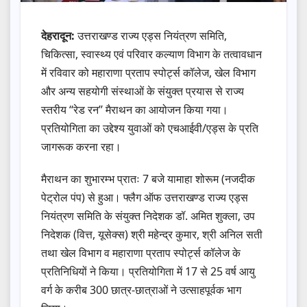
देहरादून:
उत्तराखण्ड राज्य एड्स नियंत्रण समिति,
चिकित्सा, स्वास्थ्य एवं परिवार कल्याण विभाग के तत्वावधान
में रविवार को महाराणा प्रताप स्पोर्ट्स कॉलेज, खेल विभाग
और अन्य सहयोगी संस्थाओं के संयुक्त प्रयास से राज्य
स्तरीय ‘‘रेड रन’’ मैराथन का आयोजन किया गया।
प्रतियोगिता का उद्देश्य युवाओं को एचआईवी/एड्स के प्रति
जागरूक करना रहा।
मैराथन का शुभारम्भ प्रातः 7 बजे यामाहा शोरूम (नजदीक
पेट्रोल पंप) से हुआ। फ्लैग ऑफ उत्तराखण्ड राज्य एड्स
नियंत्रण समिति के संयुक्त निदेशक डॉ. अमित शुक्ला, उप
निदेशक (वित्त, यूसेक्स) श्री महेन्द्र कुमार, श्री अनिल सती
तथा खेल विभाग व महाराणा प्रताप स्पोर्ट्स कॉलेज के
प्रतिनिधियों ने किया। प्रतियोगिता में 17 से 25 वर्ष आयु
वर्ग के करीब 300 छात्र-छात्राओं ने उत्साहपूर्वक भाग