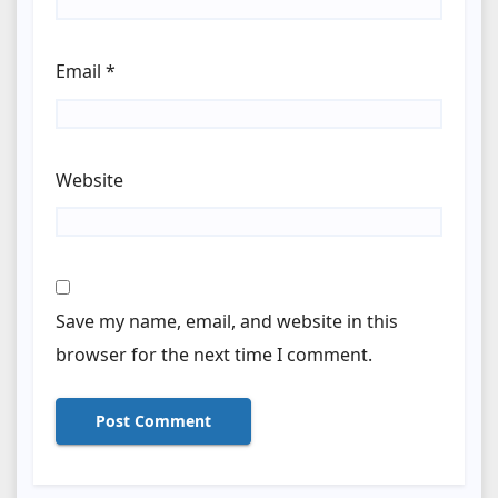
Email
*
Website
Save my name, email, and website in this
browser for the next time I comment.