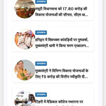
उत्तराखण्ड
मसूरी विधानसभा को 17.80 करोड़ की
विकास योजनाओं की सौगात, सीएम धामी
ने किया लोकार्पण-शिलान्यास.
उत्तराखण्ड
हरिद्वार में शिवभक्त कांवड़ियों पर पुष्पवर्षा,
मुख्यमंत्री धामी ने किया चरण प्रक्षालन…
उत्तराखण्ड
मुख्यमंत्री ने विभिन्न विकास योजनाओं के
लिए ₹5 करोड़ की वित्तीय स्वीकृति दी…
उत्तराखण्ड
टिहरी में मेडिकल कॉलेज स्थापना पर