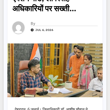
अधिकारियों पर सख्ती…
By
JUL 6, 2026
देहरादून, 6 जुलाई। जिलाधिकारी डॉ. आशीष चौहान ने