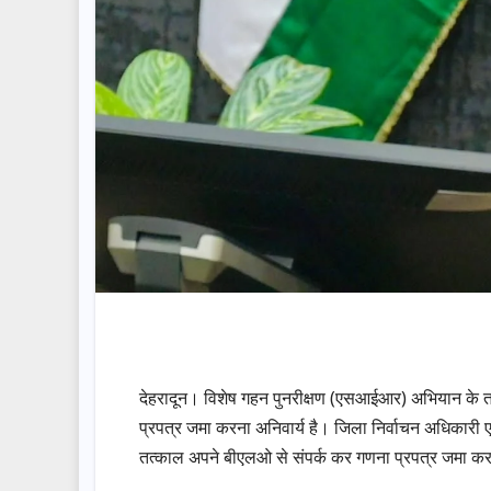
देहरादून। विशेष गहन पुनरीक्षण (एसआईआर) अभियान के 
प्रपत्र जमा करना अनिवार्य है। जिला निर्वाचन अधिकारी
तत्काल अपने बीएलओ से संपर्क कर गणना प्रपत्र जमा क