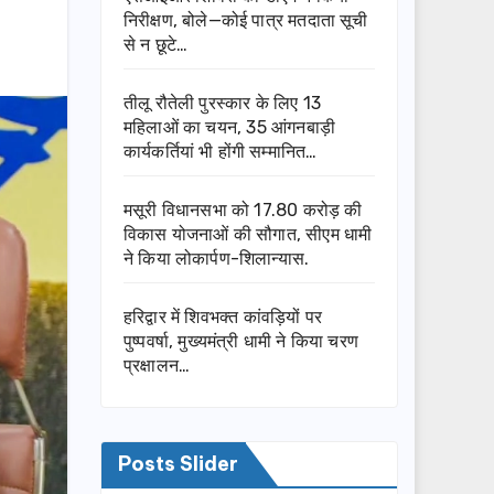
निरीक्षण, बोले—कोई पात्र मतदाता सूची
से न छूटे…
तीलू रौतेली पुरस्कार के लिए 13
महिलाओं का चयन, 35 आंगनबाड़ी
कार्यकर्तियां भी होंगी सम्मानित…
मसूरी विधानसभा को 17.80 करोड़ की
विकास योजनाओं की सौगात, सीएम धामी
ने किया लोकार्पण-शिलान्यास.
हरिद्वार में शिवभक्त कांवड़ियों पर
पुष्पवर्षा, मुख्यमंत्री धामी ने किया चरण
प्रक्षालन…
Posts Slider