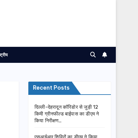
ष्ट्रीय
Recent Posts
दिल्ली-देहरादून कॉरिडोर से जुड़ी 12
किमी ग्रीनफील्ड बाईपास का डीएम ने
किया निरीक्षण…
एसआईआर शिविरों का डीएम ने किया