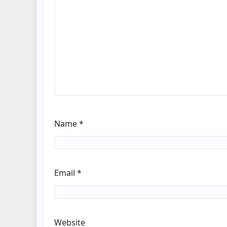
Name
*
Email
*
Website