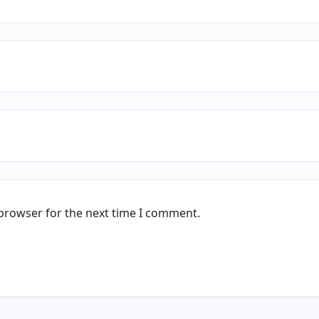
 browser for the next time I comment.