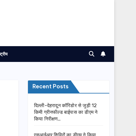
ष्ट्रीय
Recent Posts
दिल्ली-देहरादून कॉरिडोर से जुड़ी 12
किमी ग्रीनफील्ड बाईपास का डीएम ने
किया निरीक्षण…
एसआईआर शिविरों का डीएम ने किया