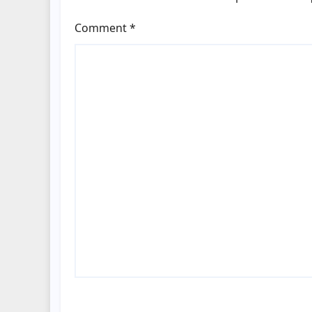
Comment
*