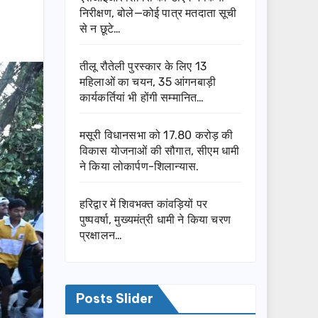
निरीक्षण, बोले—कोई पात्र मतदाता सूची
से न छूटे…
तीलू रौतेली पुरस्कार के लिए 13
महिलाओं का चयन, 35 आंगनबाड़ी
कार्यकर्तियां भी होंगी सम्मानित…
मसूरी विधानसभा को 17.80 करोड़ की
विकास योजनाओं की सौगात, सीएम धामी
ने किया लोकार्पण-शिलान्यास.
हरिद्वार में शिवभक्त कांवड़ियों पर
पुष्पवर्षा, मुख्यमंत्री धामी ने किया चरण
प्रक्षालन…
Posts Slider