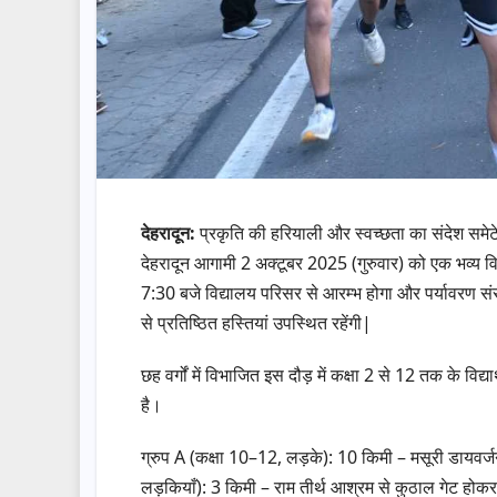
देहरादून:
प्रकृति की हरियाली और स्वच्छता का संदेश समेटे ह
देहरादून आगामी 2 अक्टूबर 2025 (गुरुवार) को एक भव्य
7:30 बजे विद्यालय परिसर से आरम्भ होगा और पर्यावरण संरक
से प्रतिष्ठित हस्तियां उपस्थित रहेंगी|
छह वर्गों में विभाजित इस दौड़ में कक्षा 2 से 12 तक के वि
है।
ग्रुप A (कक्षा 10–12, लड़के): 10 किमी – मसूरी डायवर्ज
लड़कियाँ): 3 किमी – राम तीर्थ आश्रम से कुठाल गेट होक