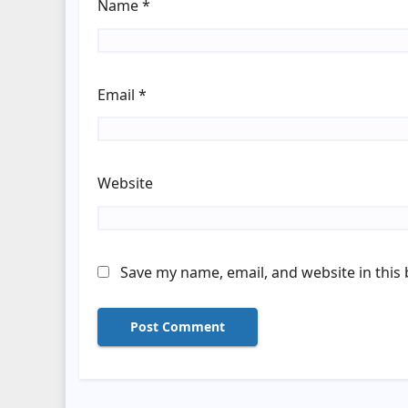
Name
*
Email
*
Website
Save my name, email, and website in this