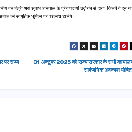
य वन मंत्री श्री सुबोध उनियाल के प्रेरणादायी उद्बोधन से होगा, जिसमें वे दून घ
 समाज की सामूहिक भूमिका पर प्रकाश डालेंगे।
र पर राज्य
01 अक्टूबर 2025 को राज्य सरकार के सभी कार्यालयों
सार्वजनिक अवकाश घोषि