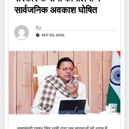
सार्वजनिक अवकाश घोषित
By
SEP 30, 2025
मुख्यमंत्री पुष्कर सिंह धामी द्वारा जन भावनाओं को ध्यान में