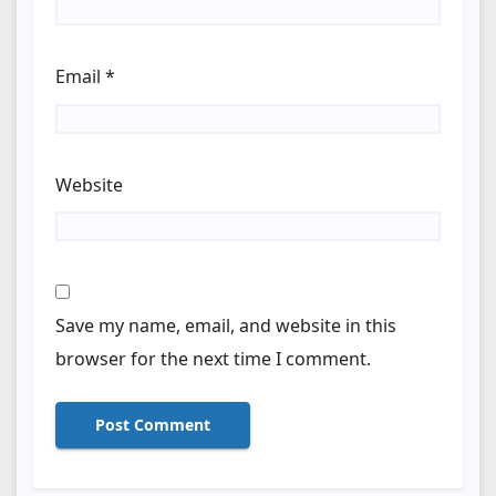
Email
*
Website
Save my name, email, and website in this
browser for the next time I comment.