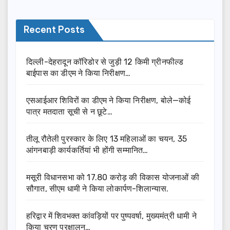
Recent Posts
दिल्ली-देहरादून कॉरिडोर से जुड़ी 12 किमी ग्रीनफील्ड
बाईपास का डीएम ने किया निरीक्षण…
एसआईआर शिविरों का डीएम ने किया निरीक्षण, बोले—कोई
पात्र मतदाता सूची से न छूटे…
तीलू रौतेली पुरस्कार के लिए 13 महिलाओं का चयन, 35
आंगनबाड़ी कार्यकर्तियां भी होंगी सम्मानित…
मसूरी विधानसभा को 17.80 करोड़ की विकास योजनाओं की
सौगात, सीएम धामी ने किया लोकार्पण-शिलान्यास.
हरिद्वार में शिवभक्त कांवड़ियों पर पुष्पवर्षा, मुख्यमंत्री धामी ने
किया चरण प्रक्षालन…