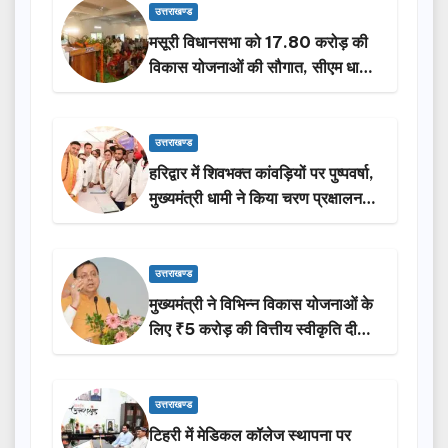
उत्तराखण्ड
मसूरी विधानसभा को 17.80 करोड़ की
विकास योजनाओं की सौगात, सीएम धामी
ने किया लोकार्पण-शिलान्यास.
उत्तराखण्ड
हरिद्वार में शिवभक्त कांवड़ियों पर पुष्पवर्षा,
मुख्यमंत्री धामी ने किया चरण प्रक्षालन…
उत्तराखण्ड
मुख्यमंत्री ने विभिन्न विकास योजनाओं के
लिए ₹5 करोड़ की वित्तीय स्वीकृति दी…
उत्तराखण्ड
टिहरी में मेडिकल कॉलेज स्थापना पर