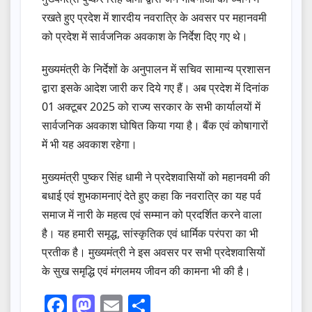
रखते हुए प्रदेश में शारदीय नवरात्रि के अवसर पर महानवमी
को प्रदेश में सार्वजनिक अवकाश के निर्देश दिए गए थे।
मुख्यमंत्री के निर्देशों के अनुपालन में सचिव सामान्य प्रशासन
द्वारा इसके आदेश जारी कर दिये गए हैं। अब प्रदेश में दिनांक
01 अक्टूबर 2025 को राज्य सरकार के सभी कार्यालयों में
सार्वजनिक अवकाश घोषित किया गया है। बैंक एवं कोषागारों
में भी यह अवकाश रहेगा।
मुख्यमंत्री पुष्कर सिंह धामी ने प्रदेशवासियों को महानवमी की
बधाई एवं शुभकामनाएं देते हुए कहा कि नवरात्रि का यह पर्व
समाज में नारी के महत्व एवं सम्मान को प्रदर्शित करने वाला
है। यह हमारी समृद्ध, सांस्कृतिक एवं धार्मिक परंपरा का भी
प्रतीक है। मुख्यमंत्री ने इस अवसर पर सभी प्रदेशवासियों
के सुख समृद्धि एवं मंगलमय जीवन की कामना भी की है।
F
M
E
S