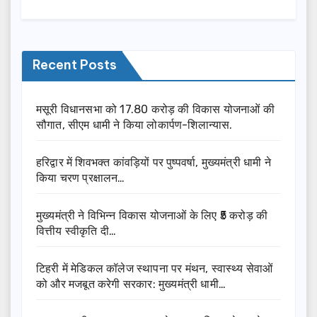
Recent Posts
मसूरी विधानसभा को 17.80 करोड़ की विकास योजनाओं की
सौगात, सीएम धामी ने किया लोकार्पण-शिलान्यास.
हरिद्वार में शिवभक्त कांवड़ियों पर पुष्पवर्षा, मुख्यमंत्री धामी ने
किया चरण प्रक्षालन…
मुख्यमंत्री ने विभिन्न विकास योजनाओं के लिए ₹5 करोड़ की
वित्तीय स्वीकृति दी…
टिहरी में मेडिकल कॉलेज स्थापना पर मंथन, स्वास्थ्य सेवाओं
को और मजबूत करेगी सरकार: मुख्यमंत्री धामी…