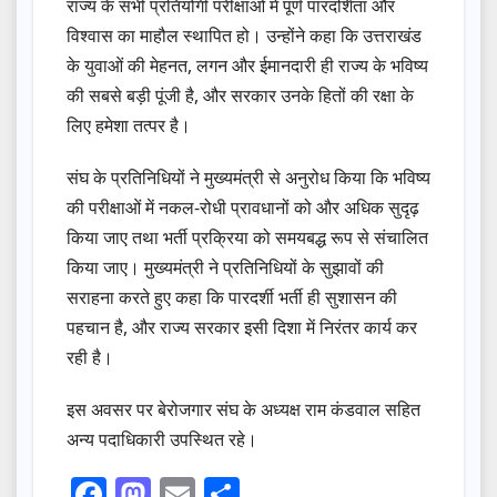
राज्य के सभी प्रतियोगी परीक्षाओं में पूर्ण पारदर्शिता और
विश्वास का माहौल स्थापित हो। उन्होंने कहा कि उत्तराखंड
के युवाओं की मेहनत, लगन और ईमानदारी ही राज्य के भविष्य
की सबसे बड़ी पूंजी है, और सरकार उनके हितों की रक्षा के
लिए हमेशा तत्पर है।
संघ के प्रतिनिधियों ने मुख्यमंत्री से अनुरोध किया कि भविष्य
की परीक्षाओं में नकल-रोधी प्रावधानों को और अधिक सुदृढ़
किया जाए तथा भर्ती प्रक्रिया को समयबद्ध रूप से संचालित
किया जाए। मुख्यमंत्री ने प्रतिनिधियों के सुझावों की
सराहना करते हुए कहा कि पारदर्शी भर्ती ही सुशासन की
पहचान है, और राज्य सरकार इसी दिशा में निरंतर कार्य कर
रही है।
इस अवसर पर बेरोजगार संघ के अध्यक्ष राम कंडवाल सहित
अन्य पदाधिकारी उपस्थित रहे।
F
M
E
S