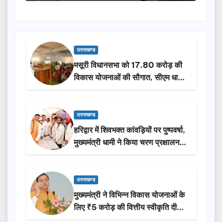
उत्तराखण्ड
मसूरी विधानसभा को 17.80 करोड़ की
विकास योजनाओं की सौगात, सीएम धामी
ने किया लोकार्पण-शिलान्यास.
उत्तराखण्ड
हरिद्वार में शिवभक्त कांवड़ियों पर पुष्पवर्षा,
मुख्यमंत्री धामी ने किया चरण प्रक्षालन…
उत्तराखण्ड
मुख्यमंत्री ने विभिन्न विकास योजनाओं के
लिए ₹5 करोड़ की वित्तीय स्वीकृति दी…