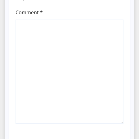
Comment
*