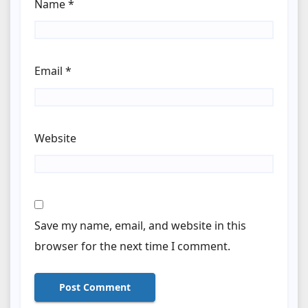
Name
*
Email
*
Website
Save my name, email, and website in this
browser for the next time I comment.