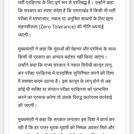
भर्ती प्रक्रिया के लिए पूर्ण रूप से प्रतिबद्ध है। उन्होंने कहा
कि सरकार का स्पष्ट संदेश है कि उत्तराखंड में किसी भी भर्ती
परीक्षा में भ्रष्टाचार, नकल या अनुचित साधनों के लिए शून्य
सहनशीलता (Zero Tolerance) की नीति अपनाई
जाएगी।
मुख्यमंत्री ने कहा कि युवाओं की मेहनत और प्रतिभा के साथ
किसी भी प्रकार का अन्याय बर्दाश्त नहीं किया जाएगा।
उन्होंने कहा कि राज्य सरकार ने नकल विरोधी कानून लागू
कर परीक्षा प्रक्रिया में पारदर्शिता सुनिश्चित करने की दिशा
में सशक्त कदम उठाया है। इस कानून के लागू होने से अब
कोई भी व्यक्ति या संगठन परीक्षा प्रक्रिया को प्रभावित
करने का प्रयास करेगा तो उसके विरुद्ध कठोरतम कार्रवाई
की जाएगी।
मुख्यमंत्री ने कहा कि सरकार लगातार इस दिशा में कार्य कर
रही है कि हर पात्र युवक-युवती को निष्पक्ष अवसर मिले और