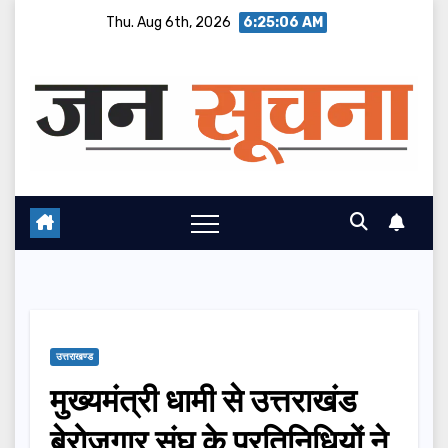
Skip
Thu. Aug 6th, 2026
6:25:07 AM
to
content
उत्तराखण्ड
मुख्यमंत्री धामी से उत्तराखंड
बेरोजगार संघ के प्रतिनिधियों ने