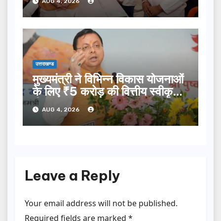
AUG 4, 2026
उत्तराखण्ड
मुख्यमंत्री ने विभिन्न विकास योजनाओं
के लिए ₹5 करोड़ की वित्तीय स्वीकृति
दी…
AUG 4, 2026
Leave a Reply
Your email address will not be published.
Required fields are marked
*