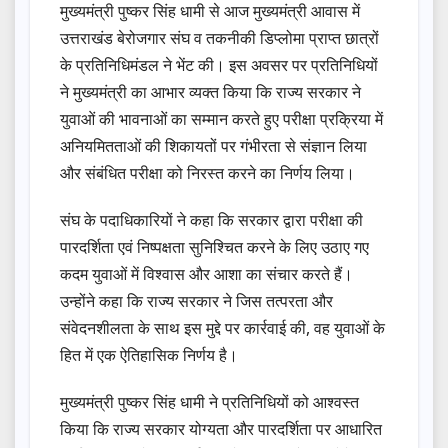
मुख्यमंत्री पुष्कर सिंह धामी से आज मुख्यमंत्री आवास में
उत्तराखंड बेरोजगार संघ व तकनीकी डिप्लोमा प्राप्त छात्रों
के प्रतिनिधिमंडल ने भेंट की। इस अवसर पर प्रतिनिधियों
ने मुख्यमंत्री का आभार व्यक्त किया कि राज्य सरकार ने
युवाओं की भावनाओं का सम्मान करते हुए परीक्षा प्रक्रिया में
अनियमितताओं की शिकायतों पर गंभीरता से संज्ञान लिया
और संबंधित परीक्षा को निरस्त करने का निर्णय लिया।
संघ के पदाधिकारियों ने कहा कि सरकार द्वारा परीक्षा की
पारदर्शिता एवं निष्पक्षता सुनिश्चित करने के लिए उठाए गए
कदम युवाओं में विश्वास और आशा का संचार करते हैं।
उन्होंने कहा कि राज्य सरकार ने जिस तत्परता और
संवेदनशीलता के साथ इस मुद्दे पर कार्रवाई की, वह युवाओं के
हित में एक ऐतिहासिक निर्णय है।
मुख्यमंत्री पुष्कर सिंह धामी ने प्रतिनिधियों को आश्वस्त
किया कि राज्य सरकार योग्यता और पारदर्शिता पर आधारित