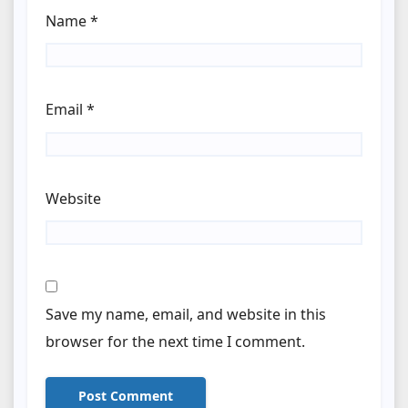
Name
*
Email
*
Website
Save my name, email, and website in this
browser for the next time I comment.