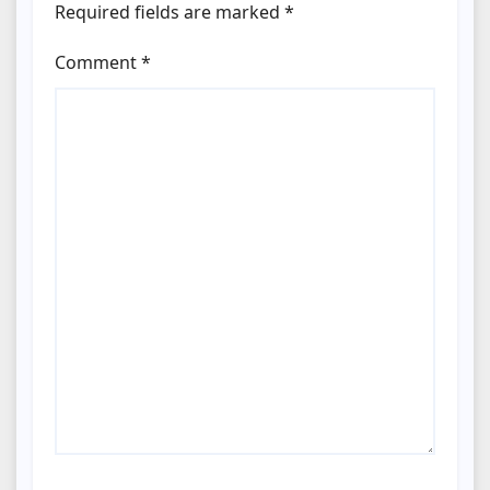
Required fields are marked
*
Comment
*