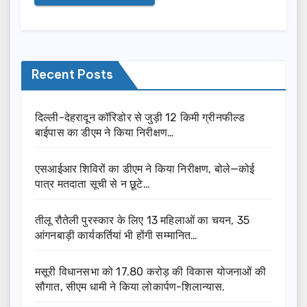
Recent Posts
दिल्ली-देहरादून कॉरिडोर से जुड़ी 12 किमी ग्रीनफील्ड
बाईपास का डीएम ने किया निरीक्षण…
एसआईआर शिविरों का डीएम ने किया निरीक्षण, बोले—कोई
पात्र मतदाता सूची से न छूटे…
तीलू रौतेली पुरस्कार के लिए 13 महिलाओं का चयन, 35
आंगनबाड़ी कार्यकर्तियां भी होंगी सम्मानित…
मसूरी विधानसभा को 17.80 करोड़ की विकास योजनाओं की
सौगात, सीएम धामी ने किया लोकार्पण-शिलान्यास.