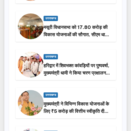
होंगी सम्मानित…
उत्तराखण्ड
मसूरी विधानसभा को 17.80 करोड़ की
विकास योजनाओं की सौगात, सीएम धामी
ने किया लोकार्पण-शिलान्यास.
उत्तराखण्ड
हरिद्वार में शिवभक्त कांवड़ियों पर पुष्पवर्षा,
मुख्यमंत्री धामी ने किया चरण प्रक्षालन…
उत्तराखण्ड
मुख्यमंत्री ने विभिन्न विकास योजनाओं के
लिए ₹5 करोड़ की वित्तीय स्वीकृति दी…