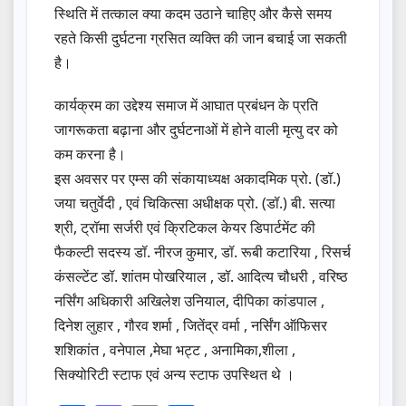
स्थिति में तत्काल क्या कदम उठाने चाहिए और कैसे समय
रहते किसी दुर्घटना ग्रसित व्यक्ति की जान बचाई जा सकती
है।
कार्यक्रम का उद्देश्य समाज में आघात प्रबंधन के प्रति
जागरूकता बढ़ाना और दुर्घटनाओं में होने वाली मृत्यु दर को
कम करना है।
इस अवसर पर एम्स की संकायाध्यक्ष अकादमिक प्रो. (डॉ.)
जया चतुर्वेदी , एवं चिकित्सा अधीक्षक प्रो. (डॉ.) बी. सत्या
श्री, ट्रॉमा सर्जरी एवं क्रिटिकल केयर डिपार्टमेंट की
फैकल्टी सदस्य डॉ. नीरज कुमार, डॉ. रूबी कटारिया , रिसर्च
कंसल्टेंट डॉ. शांतम पोखरियाल , डॉ. आदित्य चौधरी , वरिष्ठ
नर्सिंग अधिकारी अखिलेश उनियाल, दीपिका कांडपाल ,
दिनेश लुहार , गौरव शर्मा , जितेंद्र वर्मा , नर्सिंग ऑफिसर
शशिकांत , वनेपाल ,मेघा भट्ट , अनामिका,शीला ,
सिक्योरिटी स्टाफ एवं अन्य स्टाफ उपस्थित थे ।