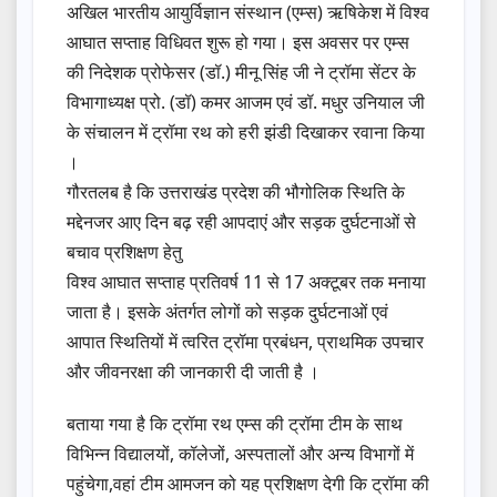
अखिल भारतीय आयुर्विज्ञान संस्थान (एम्स) ऋषिकेश में विश्व
आघात सप्ताह विधिवत शुरू हो गया। इस अवसर पर एम्स
की निदेशक प्रोफेसर (डॉ.) मीनू सिंह जी ने ट्रॉमा सेंटर के
विभागाध्यक्ष प्रो. (डॉ) कमर आजम एवं डॉ. मधुर उनियाल जी
के संचालन में ट्रॉमा रथ को हरी झंडी दिखाकर रवाना किया
।
गौरतलब है कि उत्तराखंड प्रदेश की भौगोलिक स्थिति के
मद्देनजर आए दिन बढ़ रही आपदाएं और सड़क दुर्घटनाओं से
बचाव प्रशिक्षण हेतु
विश्व आघात सप्ताह प्रतिवर्ष 11 से 17 अक्टूबर तक मनाया
जाता है। इसके अंतर्गत लोगों को सड़क दुर्घटनाओं एवं
आपात स्थितियों में त्वरित ट्रॉमा प्रबंधन, प्राथमिक उपचार
और जीवनरक्षा की जानकारी दी जाती है ।
बताया गया है कि ट्रॉमा रथ एम्स की ट्रॉमा टीम के साथ
विभिन्न विद्यालयों, कॉलेजों, अस्पतालों और अन्य विभागों में
पहुंचेगा,वहां टीम आमजन को यह प्रशिक्षण देगी कि ट्रॉमा की