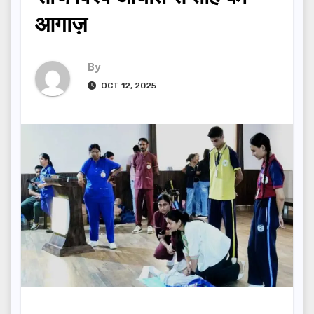
आगाज़
By
OCT 12, 2025